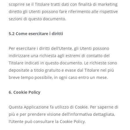
scoprire se il Titolare tratti dati con finalità di marketing
diretto gli Utenti possono fare riferimento alle rispettive
sezioni di questo documento.
5.2 Come esercitare i diritti
Per esercitare i diritti dell’Utente, gli Utenti possono
indirizzare una richiesta agli estremi di contatto del
Titolare indicati in questo documento. Le richieste sono
depositate a titolo gratuito e evase dal Titolare nel più
breve tempo possibile, in ogni caso entro un mese.
6. Cookie Policy
Questa Applicazione fa utilizzo di Cookie. Per saperne di
più e per prendere visione dell’informativa dettagliata,
l’Utente può consultare la Cookie Policy.