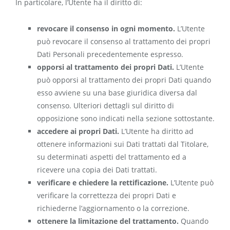
In particolare, l’Utente ha il diritto di:
revocare il consenso in ogni momento.
L’Utente
può revocare il consenso al trattamento dei propri
Dati Personali precedentemente espresso.
opporsi al trattamento dei propri Dati.
L’Utente
può opporsi al trattamento dei propri Dati quando
esso avviene su una base giuridica diversa dal
consenso. Ulteriori dettagli sul diritto di
opposizione sono indicati nella sezione sottostante.
accedere ai propri Dati.
L’Utente ha diritto ad
ottenere informazioni sui Dati trattati dal Titolare,
su determinati aspetti del trattamento ed a
ricevere una copia dei Dati trattati.
verificare e chiedere la rettificazione.
L’Utente può
verificare la correttezza dei propri Dati e
richiederne l’aggiornamento o la correzione.
ottenere la limitazione del trattamento.
Quando