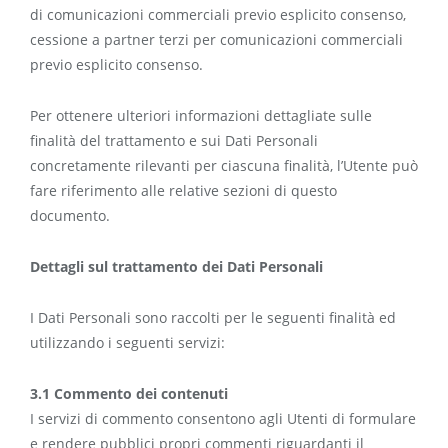
di comunicazioni commerciali previo esplicito consenso,
cessione a partner terzi per comunicazioni commerciali
previo esplicito consenso.
Per ottenere ulteriori informazioni dettagliate sulle
finalità del trattamento e sui Dati Personali
concretamente rilevanti per ciascuna finalità, l’Utente può
fare riferimento alle relative sezioni di questo
documento.
Dettagli sul trattamento dei Dati Personali
I Dati Personali sono raccolti per le seguenti finalità ed
utilizzando i seguenti servizi:
3.1 Commento dei contenuti
I servizi di commento consentono agli Utenti di formulare
e rendere pubblici propri commenti riguardanti il