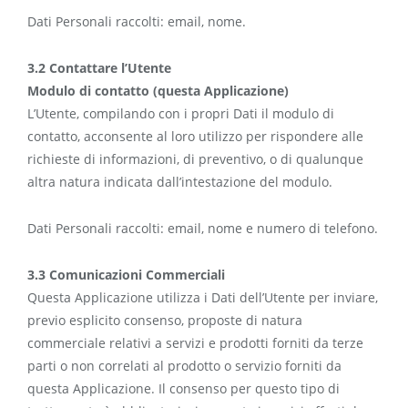
Dati Personali raccolti: email, nome.
3.2 Contattare l’Utente
Modulo di contatto (questa Applicazione)
L’Utente, compilando con i propri Dati il modulo di
contatto, acconsente al loro utilizzo per rispondere alle
richieste di informazioni, di preventivo, o di qualunque
altra natura indicata dall’intestazione del modulo.
Dati Personali raccolti: email, nome e numero di telefono.
3.3 Comunicazioni Commerciali
Questa Applicazione utilizza i Dati dell’Utente per inviare,
previo esplicito consenso, proposte di natura
commerciale relativi a servizi e prodotti forniti da terze
parti o non correlati al prodotto o servizio forniti da
questa Applicazione. Il consenso per questo tipo di