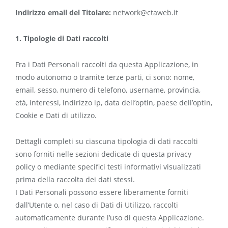
Indirizzo email del Titolare:
network@ctaweb.it
1. Tipologie di Dati raccolti
Fra i Dati Personali raccolti da questa Applicazione, in
modo autonomo o tramite terze parti, ci sono: nome,
email, sesso, numero di telefono, username, provincia,
età, interessi, indirizzo ip, data dell’optin, paese dell’optin,
Cookie e Dati di utilizzo.
Dettagli completi su ciascuna tipologia di dati raccolti
sono forniti nelle sezioni dedicate di questa privacy
policy o mediante specifici testi informativi visualizzati
prima della raccolta dei dati stessi.
I Dati Personali possono essere liberamente forniti
dall’Utente o, nel caso di Dati di Utilizzo, raccolti
automaticamente durante l’uso di questa Applicazione.