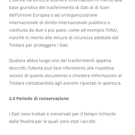
base giuridica del trasferimento di Dati al di fuori
dell’Unione Europea o ad un’organizzazione
internazionale di diritto internazionale pubblico o
costituita da due o più paesi, come ad esempio l’ONU,
nonché in merito alle misure di sicurezza adottate dal
Titolare per proteggere i Dati.
Qualora abbia luogo uno dei trasferimenti appena
descritti, l’Utente può fare riferimento alle rispettive
sezioni di questo documento o chiedere informazioni al
Titolare contattandolo agli estremi riportati in apertura.
2.4 Periodo di conservazione
I Dati sono trattati e conservati per il tempo richiesto
dalle finalità per le quali sono stati raccolti.