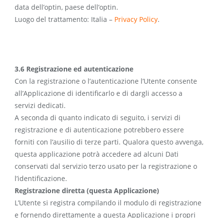
data dell’optin, paese dell’optin.
Luogo del trattamento: Italia –
Privacy Policy
.
3.6 Registrazione ed autenticazione
Con la registrazione o l’autenticazione l’Utente consente
all’Applicazione di identificarlo e di dargli accesso a
servizi dedicati.
A seconda di quanto indicato di seguito, i servizi di
registrazione e di autenticazione potrebbero essere
forniti con l’ausilio di terze parti. Qualora questo avvenga,
questa applicazione potrà accedere ad alcuni Dati
conservati dal servizio terzo usato per la registrazione o
l’identificazione.
Registrazione diretta (questa Applicazione)
L’Utente si registra compilando il modulo di registrazione
e fornendo direttamente a questa Applicazione i propri