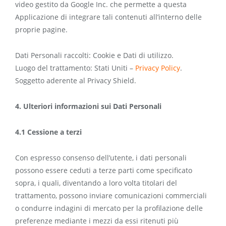
video gestito da Google Inc. che permette a questa
Applicazione di integrare tali contenuti all’interno delle
proprie pagine.
Dati Personali raccolti: Cookie e Dati di utilizzo.
Luogo del trattamento: Stati Uniti –
Privacy Policy
.
Soggetto aderente al Privacy Shield.
4. Ulteriori informazioni sui Dati Personali
4.1 Cessione a terzi
Con espresso consenso dell’utente, i dati personali
possono essere ceduti a terze parti come specificato
sopra, i quali, diventando a loro volta titolari del
trattamento, possono inviare comunicazioni commerciali
o condurre indagini di mercato per la profilazione delle
preferenze mediante i mezzi da essi ritenuti più