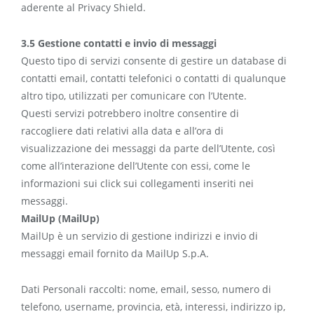
aderente al Privacy Shield.
3.5 Gestione contatti e invio di messaggi
Questo tipo di servizi consente di gestire un database di
contatti email, contatti telefonici o contatti di qualunque
altro tipo, utilizzati per comunicare con l’Utente.
Questi servizi potrebbero inoltre consentire di
raccogliere dati relativi alla data e all’ora di
visualizzazione dei messaggi da parte dell’Utente, così
come all’interazione dell’Utente con essi, come le
informazioni sui click sui collegamenti inseriti nei
messaggi.
MailUp (MailUp)
MailUp è un servizio di gestione indirizzi e invio di
messaggi email fornito da MailUp S.p.A.
Dati Personali raccolti: nome, email, sesso, numero di
telefono, username, provincia, età, interessi, indirizzo ip,