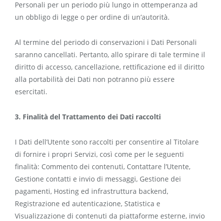
Personali per un periodo più lungo in ottemperanza ad
un obbligo di legge o per ordine di un’autorità.
Al termine del periodo di conservazioni i Dati Personali
saranno cancellati. Pertanto, allo spirare di tale termine il
diritto di accesso, cancellazione, rettificazione ed il diritto
alla portabilità dei Dati non potranno più essere
esercitati.
3. Finalità del Trattamento dei Dati raccolti
I Dati dell’Utente sono raccolti per consentire al Titolare
di fornire i propri Servizi, così come per le seguenti
finalità: Commento dei contenuti, Contattare l’Utente,
Gestione contatti e invio di messaggi, Gestione dei
pagamenti, Hosting ed infrastruttura backend,
Registrazione ed autenticazione, Statistica e
Visualizzazione di contenuti da piattaforme esterne, invio