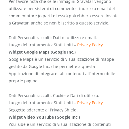
Per favore nota che se le immagini Gravatar vengono
utilizzate per sistemi di commento, l’indirizzo email del
commentatore (o parti di esso) potrebbero essere inviate
a Gravatar, anche se non è iscritto a questo servizio.
Dati Personali raccolti: Dati di utilizzo e email.
Luogo del trattamento: Stati Uniti –
Privacy Policy
.
Widget Google Maps (Google Inc.)
Google Maps è un servizio di visualizzazione di mappe
gestito da Google Inc. che permette a questa
Applicazione di integrare tali contenuti all’interno delle
proprie pagine.
Dati Personali raccolti: Cookie e Dati di utilizzo.
Luogo del trattamento: Stati Uniti –
Privacy Policy
.
Soggetto aderente al Privacy Shield.
Widget Video YouTube (Google Inc.)
YouTube è un servizio di visualizzazione di contenuti