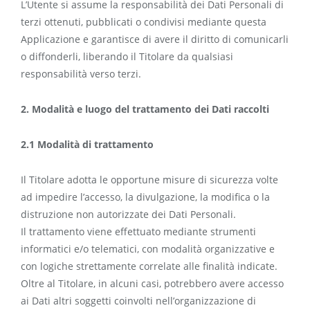
L’Utente si assume la responsabilità dei Dati Personali di
terzi ottenuti, pubblicati o condivisi mediante questa
Applicazione e garantisce di avere il diritto di comunicarli
o diffonderli, liberando il Titolare da qualsiasi
responsabilità verso terzi.
2. Modalità e luogo del trattamento dei Dati raccolti
2.1 Modalità di trattamento
Il Titolare adotta le opportune misure di sicurezza volte
ad impedire l’accesso, la divulgazione, la modifica o la
distruzione non autorizzate dei Dati Personali.
Il trattamento viene effettuato mediante strumenti
informatici e/o telematici, con modalità organizzative e
con logiche strettamente correlate alle finalità indicate.
Oltre al Titolare, in alcuni casi, potrebbero avere accesso
ai Dati altri soggetti coinvolti nell’organizzazione di