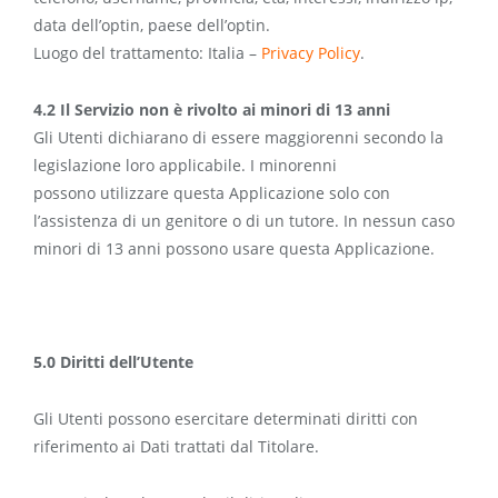
data dell’optin, paese dell’optin.
Luogo del trattamento: Italia –
Privacy Policy
.
4.2 Il Servizio non è rivolto ai minori di 13 anni
Gli Utenti dichiarano di essere maggiorenni secondo la
legislazione loro applicabile. I minorenni
possono utilizzare questa Applicazione solo con
l’assistenza di un genitore o di un tutore. In nessun caso
minori di 13 anni possono usare questa Applicazione.
5.0 Diritti dell’Utente
Gli Utenti possono esercitare determinati diritti con
riferimento ai Dati trattati dal Titolare.