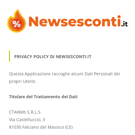
PRIVACY POLICY DI NEWSESCONTI.IT
Questa Applicazione raccoglie alcuni Dati Personali dei
propri Utenti.
Titolare del Trattamento dei Dati
CTAWeb S.R.L.S.
Via Castelluccio, 3
81030 Falciano del Massico (CE)