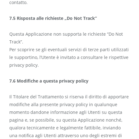
contatto.
7.5 Risposta alle richieste „Do Not Track”
Questa Applicazione non supporta le richieste “Do Not
Track”.
Per scoprire se gli eventuali servizi di terze parti utilizzati
le supportino, l’Utente è invitato a consultare le rispettive
privacy policy.
7.6 Modifiche a questa privacy policy
Il Titolare del Trattamento si riserva il diritto di apportare
modifiche alla presente privacy policy in qualunque
momento dandone informazione agli Utenti su questa
pagina e, se possibile, su questa Applicazione nonché,
qualora tecnicamente e legalmente fattibile, inviando
una notifica agli Utenti attraverso uno degli estremi di