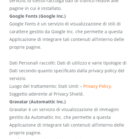
servizio, lo stesso raccolga dati di traffico relativi alle
pagine in cui è installato.
Google Fonts (Google Inc.)
Google Fonts è un servizio di visualizzazione di stili di
carattere gestito da Google Inc. che permette a questa
Applicazione di integrare tali contenuti all’interno delle
proprie pagine.
Dati Personali raccolti: Dati di utilizzo e varie tipologie di
Dati secondo quanto specificato dalla privacy policy del
servizio.
Luogo del trattamento: Stati Uniti –
Privacy Policy
.
Soggetto aderente al Privacy Shield.
Gravatar (Automattic Inc.)
Gravatar è un servizio di visualizzazione di immagini
gestito da Automattic Inc. che permette a questa
Applicazione di integrare tali contenuti all’interno delle
proprie pagine.