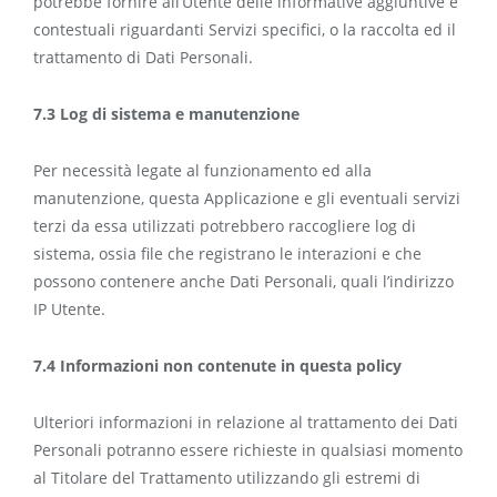
potrebbe fornire all’Utente delle informative aggiuntive e
contestuali riguardanti Servizi specifici, o la raccolta ed il
trattamento di Dati Personali.
7.3 Log di sistema e manutenzione
Per necessità legate al funzionamento ed alla
manutenzione, questa Applicazione e gli eventuali servizi
terzi da essa utilizzati potrebbero raccogliere log di
sistema, ossia file che registrano le interazioni e che
possono contenere anche Dati Personali, quali l’indirizzo
IP Utente.
7.4 Informazioni non contenute in questa policy
Ulteriori informazioni in relazione al trattamento dei Dati
Personali potranno essere richieste in qualsiasi momento
al Titolare del Trattamento utilizzando gli estremi di