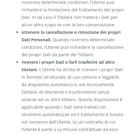
ricorrono determinate condizioni, l’Utente può
richiedere la limitazione del trattamento dei propri
Dati. In tal caso il Titolare non tratterà i Dati per
alcun altro scopo se non la loro conservazione.
ottenere la cancellazione o rimozione dei propri
Dati Personali.
Quando ricorrono determinate
condizioni, l’Utente può richiedere la cancellazione
dei propri Dati da parte del Titolare.
ricevere i propri Dati o farli trasferire ad altro
titolare.
L’Utente ha diritto di ricevere i propri Dati
in formato strutturato, di uso comune e leggibile
da dispositivo automatico e, ove tecnicamente
fattibile, di ottenerne il trasferimento senza
ostacoli ad un altro titolare. Questa disposizione è
applicabile quando i Dati sono trattati con
strumenti automatizzati ed il trattamento è basato
sul consenso dell’Utente, su un contratto di cui
l’Utente è parte o su misure contrattuali ad esso