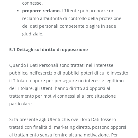
connesse.
proporre reclamo.
L’Utente può proporre un
reclamo all’autorità di controllo della protezione
dei dati personali competente o agire in sede
giudiziale.
5.1 Dettagli sul diritto di opposizione
Quando i Dati Personali sono trattati nell’interesse
pubblico, nell’esercizio di pubblici poteri di cui è investito
il Titolare oppure per perseguire un interesse legittimo
del Titolare, gli Utenti hanno diritto ad opporsi al
trattamento per motivi connessi alla loro situazione
particolare.
Si fa presente agli Utenti che, ove i loro Dati fossero
trattati con finalità di marketing diretto, possono opporsi
al trattamento senza fornire alcuna motivazione. Per