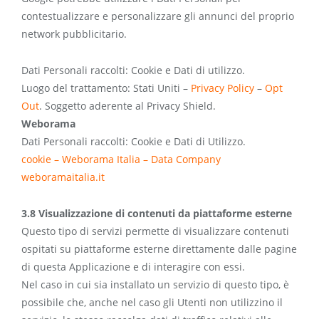
contestualizzare e personalizzare gli annunci del proprio
network pubblicitario.
Dati Personali raccolti: Cookie e Dati di utilizzo.
Luogo del trattamento: Stati Uniti –
Privacy Policy
–
Opt
Out
. Soggetto aderente al Privacy Shield.
Weborama
Dati Personali raccolti: Cookie e Dati di Utilizzo.
cookie – Weborama Italia – Data Company
weboramaitalia.it
3.8 Visualizzazione di contenuti da piattaforme esterne
Questo tipo di servizi permette di visualizzare contenuti
ospitati su piattaforme esterne direttamente dalle pagine
di questa Applicazione e di interagire con essi.
Nel caso in cui sia installato un servizio di questo tipo, è
possibile che, anche nel caso gli Utenti non utilizzino il