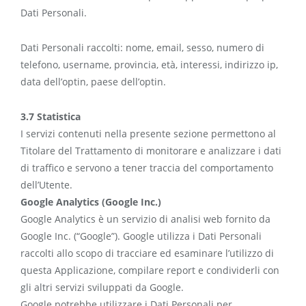
Dati Personali.
Dati Personali raccolti: nome, email, sesso, numero di
telefono, username, provincia, età, interessi, indirizzo ip,
data dell’optin, paese dell’optin.
3.7 Statistica
I servizi contenuti nella presente sezione permettono al
Titolare del Trattamento di monitorare e analizzare i dati
di traffico e servono a tener traccia del comportamento
dell’Utente.
Google Analytics (Google Inc.)
Google Analytics è un servizio di analisi web fornito da
Google Inc. (“Google”). Google utilizza i Dati Personali
raccolti allo scopo di tracciare ed esaminare l’utilizzo di
questa Applicazione, compilare report e condividerli con
gli altri servizi sviluppati da Google.
Google potrebbe utilizzare i Dati Personali per