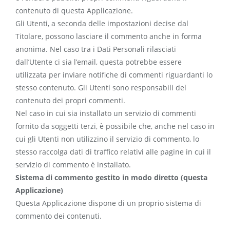
contenuto di questa Applicazione.
Gli Utenti, a seconda delle impostazioni decise dal
Titolare, possono lasciare il commento anche in forma
anonima. Nel caso tra i Dati Personali rilasciati
dall’Utente ci sia l’email, questa potrebbe essere
utilizzata per inviare notifiche di commenti riguardanti lo
stesso contenuto. Gli Utenti sono responsabili del
contenuto dei propri commenti.
Nel caso in cui sia installato un servizio di commenti
fornito da soggetti terzi, è possibile che, anche nel caso in
cui gli Utenti non utilizzino il servizio di commento, lo
stesso raccolga dati di traffico relativi alle pagine in cui il
servizio di commento è installato.
Sistema di commento gestito in modo diretto (questa
Applicazione)
Questa Applicazione dispone di un proprio sistema di
commento dei contenuti.