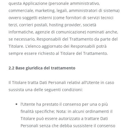
questa Applicazione (personale amministrativo,
commerciale, marketing, legali, amministratori di sistema)
ovvero soggetti esterni (come fornitori di servizi tecnici
terzi, corrieri postali, hosting provider, società
informatiche, agenzie di comunicazione) nominati anche,
se necessario, Responsabili del Trattamento da parte del
Titolare. L’elenco aggiornato dei Responsabili potrà
sempre essere richiesto al Titolare del Trattamento.
2.2 Base giuridica del trattamento
Il Titolare tratta Dati Personali relativi all’Utente in caso
sussista una delle seguenti condizioni:
l’Utente ha prestato il consenso per una o più
finalità specifiche; Nota: in alcuni ordinamenti il
Titolare può essere autorizzato a trattare Dati
Personali senza che debba sussistere il consenso