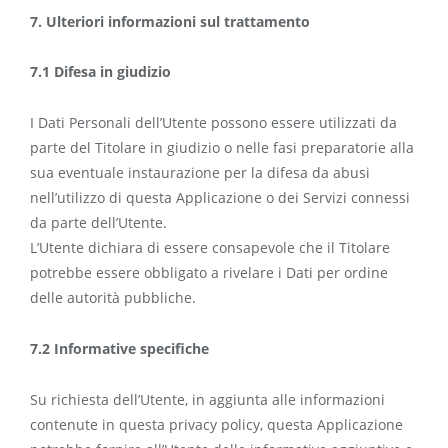
7. Ulteriori informazioni sul trattamento
7.1 Difesa in giudizio
I Dati Personali dell’Utente possono essere utilizzati da
parte del Titolare in giudizio o nelle fasi preparatorie alla
sua eventuale instaurazione per la difesa da abusi
nell’utilizzo di questa Applicazione o dei Servizi connessi
da parte dell’Utente.
L’Utente dichiara di essere consapevole che il Titolare
potrebbe essere obbligato a rivelare i Dati per ordine
delle autorità pubbliche.
7.2 Informative specifiche
Su richiesta dell’Utente, in aggiunta alle informazioni
contenute in questa privacy policy, questa Applicazione