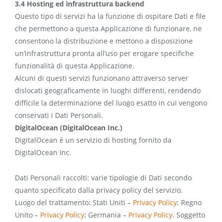
3.4 Hosting ed infrastruttura backend
Questo tipo di servizi ha la funzione di ospitare Dati e file
che permettono a questa Applicazione di funzionare, ne
consentono la distribuzione e mettono a disposizione
un’infrastruttura pronta all’uso per erogare specifiche
funzionalità di questa Applicazione.
Alcuni di questi servizi funzionano attraverso server
dislocati geograficamente in luoghi differenti, rendendo
difficile la determinazione del luogo esatto in cui vengono
conservati i Dati Personali.
DigitalOcean (DigitalOcean Inc.)
DigitalOcean è un servizio di hosting fornito da
DigitalOcean Inc.
Dati Personali raccolti: varie tipologie di Dati secondo
quanto specificato dalla privacy policy del servizio.
Luogo del trattamento: Stati Uniti –
Privacy Policy
; Regno
Unito –
Privacy Policy
; Germania –
Privacy Policy
. Soggetto