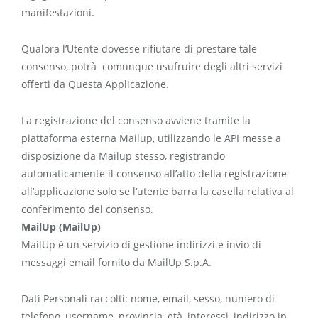
manifestazioni.
Qualora l’Utente dovesse rifiutare di prestare tale
consenso, potrà comunque usufruire degli altri servizi
offerti da Questa Applicazione.
La registrazione del consenso avviene tramite la
piattaforma esterna Mailup, utilizzando le API messe a
disposizione da Mailup stesso, registrando
automaticamente il consenso all’atto della registrazione
all’applicazione solo se l’utente barra la casella relativa al
conferimento del consenso.
MailUp (MailUp)
MailUp è un servizio di gestione indirizzi e invio di
messaggi email fornito da MailUp S.p.A.
Dati Personali raccolti: nome, email, sesso, numero di
telefono, username, provincia, età, interessi, indirizzo ip,