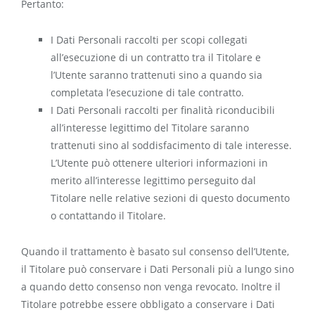
Pertanto:
I Dati Personali raccolti per scopi collegati
all’esecuzione di un contratto tra il Titolare e
l’Utente saranno trattenuti sino a quando sia
completata l’esecuzione di tale contratto.
I Dati Personali raccolti per finalità riconducibili
all’interesse legittimo del Titolare saranno
trattenuti sino al soddisfacimento di tale interesse.
L’Utente può ottenere ulteriori informazioni in
merito all’interesse legittimo perseguito dal
Titolare nelle relative sezioni di questo documento
o contattando il Titolare.
Quando il trattamento è basato sul consenso dell’Utente,
il Titolare può conservare i Dati Personali più a lungo sino
a quando detto consenso non venga revocato. Inoltre il
Titolare potrebbe essere obbligato a conservare i Dati