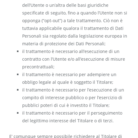
dell’Utente o un’altra delle basi giuridiche
specificate di seguito, fino a quando l’Utente non si
opponga (“opt-out”) a tale trattamento. Ciò non è
tuttavia applicabile qualora il trattamento di Dati
Personali sia regolato dalla legislazione europea in
materia di protezione dei Dati Personali;
il trattamento è necessario all’esecuzione di un
contratto con l’Utente e/o all’esecuzione di misure
precontrattuali;
il trattamento è necessario per adempiere un
obbligo legale al quale è soggetto il Titolare;
il trattamento è necessario per l’esecuzione di un
compito di interesse pubblico o per l’esercizio di
pubblici poteri di cui è investito il Titolare;
il trattamento è necessario per il perseguimento
del legittimo interesse del Titolare o di terzi.
E’ comunque sempre possibile richiedere al Titolare di