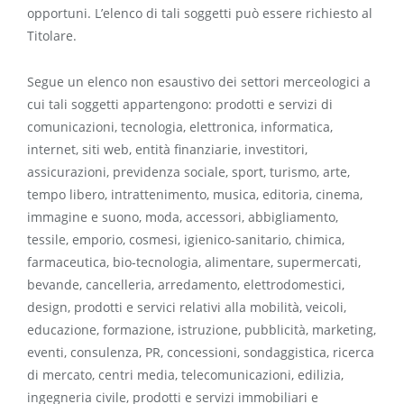
opportuni. L’elenco di tali soggetti può essere richiesto al
Titolare.
Segue un elenco non esaustivo dei settori merceologici a
cui tali soggetti appartengono: prodotti e servizi di
comunicazioni, tecnologia, elettronica, informatica,
internet, siti web, entità finanziarie, investitori,
assicurazioni, previdenza sociale, sport, turismo, arte,
tempo libero, intrattenimento, musica, editoria, cinema,
immagine e suono, moda, accessori, abbigliamento,
tessile, emporio, cosmesi, igienico-sanitario, chimica,
farmaceutica, bio-tecnologia, alimentare, supermercati,
bevande, cancelleria, arredamento, elettrodomestici,
design, prodotti e servici relativi alla mobilità, veicoli,
educazione, formazione, istruzione, pubblicità, marketing,
eventi, consulenza, PR, concessioni, sondaggistica, ricerca
di mercato, centri media, telecomunicazioni, edilizia,
ingegneria civile, prodotti e servizi immobiliari e